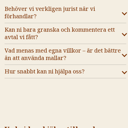
Behöver vi verkligen jurist när vi
förhandlar?
Kan ni bara granska och kommentera ett
avtal vi fått?
Vad menas med egna villkor – är det bättre
än att använda mallar?
Hur snabbt kan ni hjälpa oss?