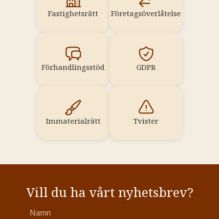
Fastighetsrätt
Företagsöverlåtelse
Förhandlingsstöd
GDPR
Immaterialrätt
Tvister
Vill du ha vårt nyhetsbrev?