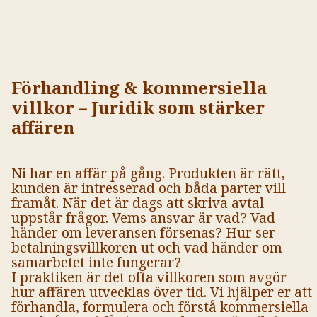
Förhandling & kommersiella
villkor – Juridik som stärker
affären
Ni har en affär på gång. Produkten är rätt,
kunden är intresserad och båda parter vill
framåt. När det är dags att skriva avtal
uppstår frågor. Vems ansvar är vad? Vad
händer om leveransen försenas? Hur ser
betalningsvillkoren ut och vad händer om
samarbetet inte fungerar?
I praktiken är det ofta villkoren som avgör
hur affären utvecklas över tid. Vi hjälper er att
förhandla, formulera och förstå kommersiella