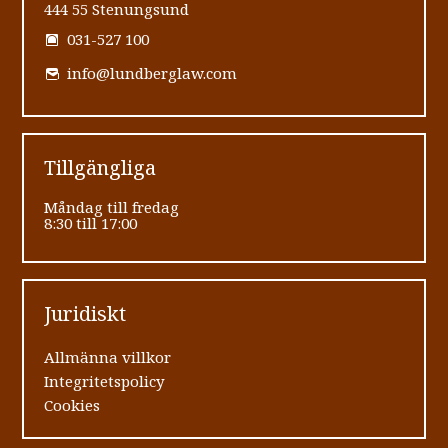
444 55 Stenungsund
031-527 100
info@lundberglaw.com
Tillgängliga
Måndag till fredag
8:30 till 17:00
Juridiskt
Allmänna villkor
Integritetspolicy
Cookies