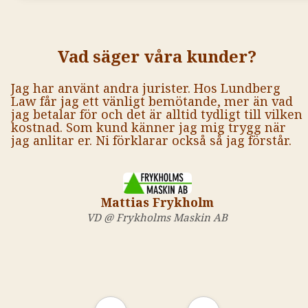
Vad säger våra kunder?
Jag har använt andra jurister. Hos Lundberg
Law får jag ett vänligt bemötande, mer än vad
jag betalar för och det är alltid tydligt till vilken
kostnad. Som kund känner jag mig trygg när
jag anlitar er. Ni förklarar också så jag förstår.
Mattias Frykholm
VD @ Frykholms Maskin AB