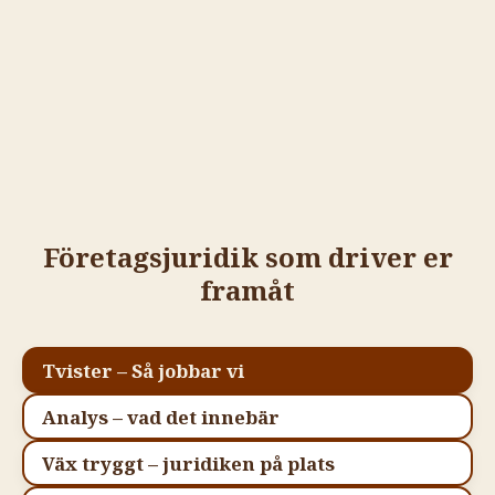
Företagsjuridik som driver er
framåt
Tvister – Så jobbar vi
Analys – vad det innebär
Väx tryggt – juridiken på plats