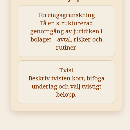
Företagsgranskning
Få en strukturerad
genomgång av juridiken i
bolaget – avtal, risker och
rutiner.
Tvist
Beskriv tvisten kort, bifoga
underlag och välj tvistigt
belopp.