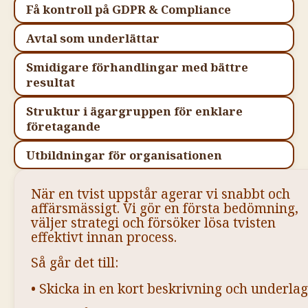
Få kontroll på GDPR & Compliance
Avtal som underlättar
Smidigare förhandlingar med bättre
resultat
Struktur i ägargruppen för enklare
företagande
Utbildningar för organisationen
När en tvist uppstår agerar vi snabbt och
affärsmässigt. Vi gör en första bedömning,
väljer strategi och försöker lösa tvisten
effektivt innan process.
Så går det till:
• Skicka in en kort beskrivning och underlag