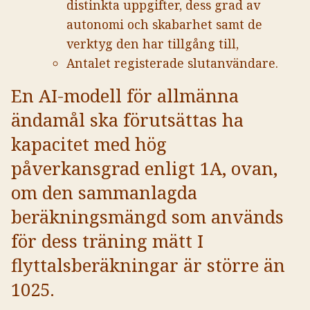
distinkta uppgifter, dess grad av
autonomi och skabarhet samt de
verktyg den har tillgång till,
Antalet registerade slutanvändare.
En AI-modell för allmänna
ändamål ska förutsättas ha
kapacitet med hög
påverkansgrad enligt 1A, ovan,
om den sammanlagda
beräkningsmängd som används
för dess träning mätt I
flyttalsberäkningar är större än
1025.