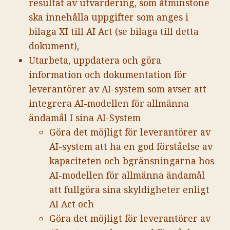
resultat av utvärdering, som åtminstone
ska innehålla uppgifter som anges i
bilaga XI till AI Act (se bilaga till detta
dokument),
Utarbeta, uppdatera och göra
information och dokumentation för
leverantörer av AI-system som avser att
integrera AI-modellen för allmänna
ändamål I sina AI-System
Göra det möjligt för leverantörer av
AI-system att ha en god förståelse av
kapaciteten och bgränsningarna hos
AI-modellen för allmänna ändamål
att fullgöra sina skyldigheter enligt
AI Act och
Göra det möjligt för leverantörer av