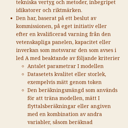
tekniska vertyg och metoder, inbegripet
idikatorer och riktmärken.
Den har, baserat på ett beslut av
kommissionen, på eget initiativ eller
efter en kvalificerad varning från den
vetenskapliga panelen, kapacitet eller
inverkan som motsvarar den som avses i
led A med beaktande av följande kriterier
Antalet parametrar I modellen
Datasetets kvalitet eller storlek,
exempelvis mätt genom token
Den beräkningsmängd som används
för att träna modellen, mätt I
flyttalsberäkningar eller angiven
med en kombination av andra
variabler, såsom beräknad