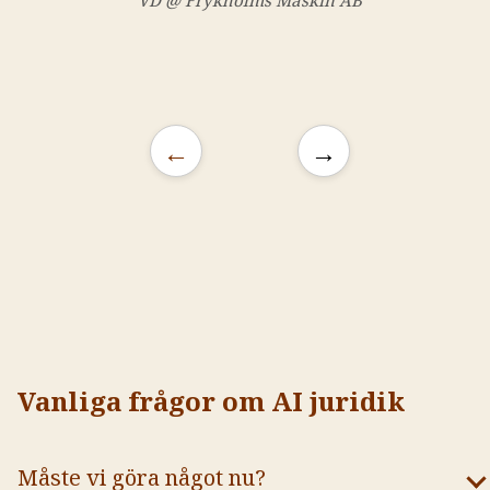
←
→
Vanliga frågor om AI juridik
Måste vi göra något nu?