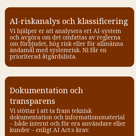
AI-riskanalys och klassificering
Vi hjälper er att analysera ert AI-system
och avgöra om det omfattas av reglerna
om förbjudet, hög risk eller för allmänna
ändamål med systemrisk. Ni får en
prioriterad åtgärdslista.
Dokumentation och
transparens
Vi stöttar i att ta fram teknisk
dokumentation och informationsmaterial
– både internt och för era användare eller
kunder – enligt AI Act:s krav.