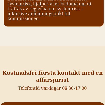
systemrisk, hjälper vi er bedöma om ni
träffas av reglerna om systemrisk –
inklusive anmälningsplikt till
kommissionen.
Kostnadsfri första kontakt med en
affärsjurist
Telefontid vardagar 08:30-17:00