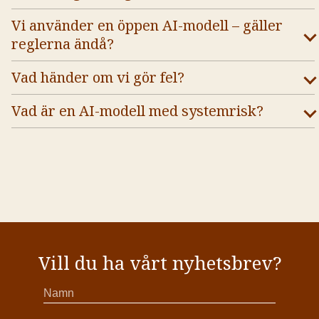
Vi använder en öppen AI-modell – gäller
reglerna ändå?
Vad händer om vi gör fel?
Vad är en AI-modell med systemrisk?
Vill du ha vårt nyhetsbrev?