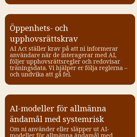
Öppenhets- och
upphovsrättskrav
AI Act ställer krav på att ni informerar
användare när de interagerar med AI,
följer upphovsrättsregler och redovisar
träningsdata. Vi hjälper er följa reglerna –
och undvika att gå fel.
AI-modeller för allmänna
ändamål med systemrisk
Om ni använder eller släpper ut AI-
modeller för allmänna ändamål med