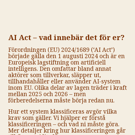
AI Act – vad innebär det för er?
Förordningen (EU) 2024/1689 (‘AI Act’)
började gälla den 1 augusti 2024 och är en
Europeisk lagstiftning om artificiell
intelligens. Den omfattar bland annat
aktörer som tillverkar, släpper ut,
tillhandahåller eller använder AI-system
inom EU. Olika delar av lagen träder i kraft
mellan 2025 och 2026 – men
förberedelserna måste börja redan nu.
Hur ett system klassificeras avgör vilka
krav som gäller. Vi hjälper er förstå
klassificeringen – och vad ni måste göra.
Mer detaljer kring hur klassificeringen går