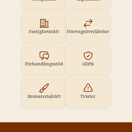
Fastighetsrätt
Företagsöverlåtelse
Förhandlingsstöd
GDPR
Immaterialrätt
Tvister