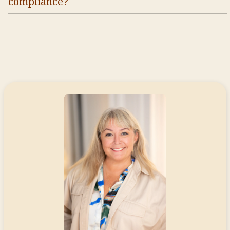
compliance?