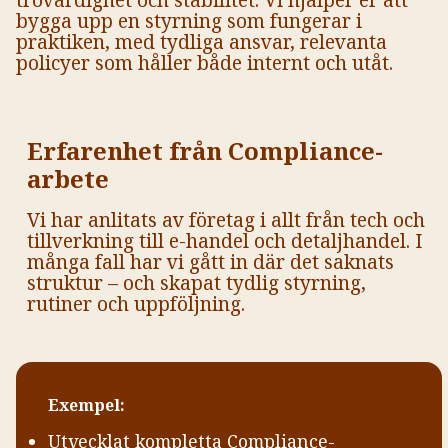
bygga upp en styrning som fungerar i
praktiken, med tydliga ansvar, relevanta
policyer som håller både internt och utåt.
Erfarenhet från Compliance-
arbete
Vi har anlitats av företag i allt från tech och
tillverkning till e-handel och detaljhandel. I
många fall har vi gått in där det saknats
struktur – och skapat tydlig styrning,
rutiner och uppföljning.
Exempel:
Utvecklat kompletta Compliance-