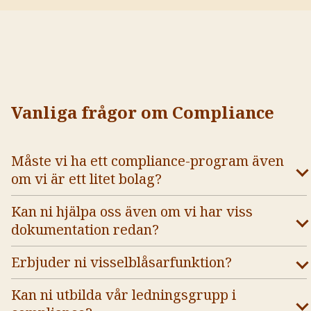
Vanliga frågor om Compliance
Måste vi ha ett compliance-program även
om vi är ett litet bolag?
Kan ni hjälpa oss även om vi har viss
dokumentation redan?
Erbjuder ni visselblåsarfunktion?
Kan ni utbilda vår ledningsgrupp i