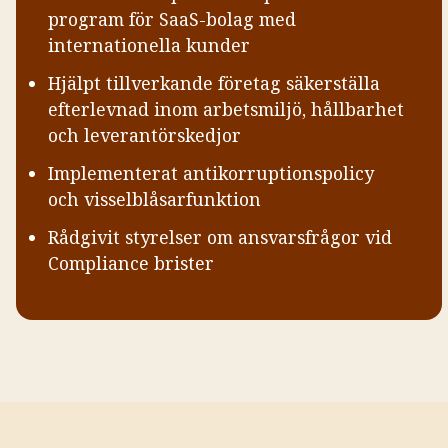
program för SaaS-bolag med
internationella kunder
Hjälpt tillverkande företag säkerställa
efterlevnad inom arbetsmiljö, hållbarhet
och leverantörskedjor
Implementerat antikorruptionspolicy
och visselblåsarfunktion
Rådgivit styrelser om ansvarsfrågor vid
Compliance brister