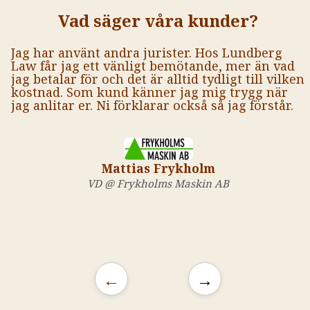
Vad säger våra kunder?
Jag har använt andra jurister. Hos Lundberg
Law får jag ett vänligt bemötande, mer än vad
jag betalar för och det är alltid tydligt till vilken
kostnad. Som kund känner jag mig trygg när
jag anlitar er. Ni förklarar också så jag förstår.
Mattias Frykholm
VD @ Frykholms Maskin AB
←
→