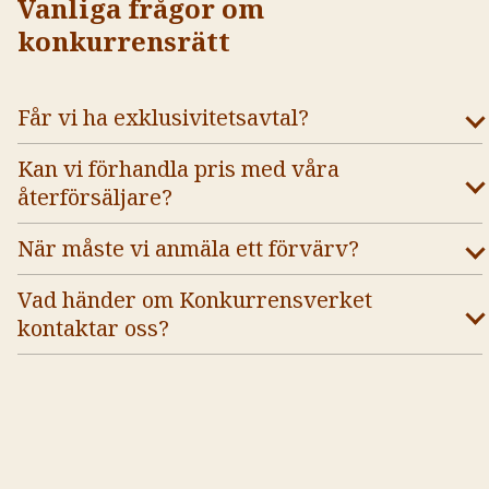
Vanliga frågor om
konkurrensrätt
Får vi ha exklusivitetsavtal?
Kan vi förhandla pris med våra
återförsäljare?
När måste vi anmäla ett förvärv?
Vad händer om Konkurrensverket
kontaktar oss?