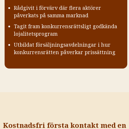
Rådgivit i förvärv där flera aktörer
påverkats på samma marknad
Tagit fram konkurrensrättsligt godkända
lojalitetsprogram
Utbildat försäljningsavdelningar i hur
konkurrensrätten påverkar prissättning
Kostnadsfri första kontakt med en