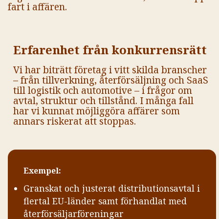
fart i affären.
Erfarenhet från konkurrensrätt
Vi har biträtt företag i vitt skilda branscher
– från tillverkning, återförsäljning och SaaS
till logistik och automotive – i frågor om
avtal, struktur och tillstånd. I många fall
har vi kunnat möjliggöra affärer som
annars riskerat att stoppas.
Exempel:
Granskat och justerat distributionsavtal i
flertal EU-länder samt förhandlat med
återförsäljarföreningar