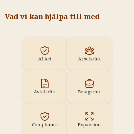
Vad vi kan hjälpa till med
AI Act
Arbetsrätt
Avtalsrätt
Bolagsrätt
Compliance
Expansion